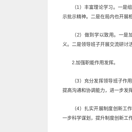
（1）丰富理论学习。一是
示批示精神。二是在局内也开展
（2）做到学以致用。一是
义。二是领导班子开展交流研讨
2.加强职能作用发挥。
（3）充分发挥领导班子作
提高沟通和协调能力，进一步发
（4）扎实开展制度创新工
一步科学谋划，提升制度创新工