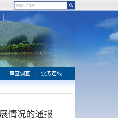
审查调查
业务连线
展情况的通报