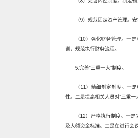
（8）完善内控制度。制定
（9）规范固定资产管理。
（10）强化财务管理。一
训，规范执行财务流程。
5.完善“三重一大”制度。
（11）精细制定制度。一
性。二是提高相关人员对“三重一
（12）严格执行制度。一是
及大额资金标准。二是在进行会议