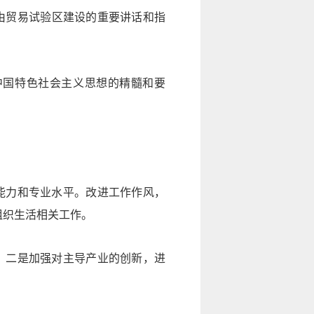
由贸易试验区建设的重要讲话和指
中国特色社会主义
思想的精髓和要
能力和专业水平。改进工作作风，
组织生活相关工作。
。二是加强对主导产业的创新，进