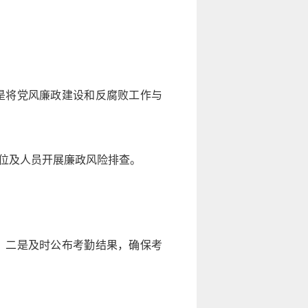
是将党风廉政建设和反腐败工作与
位及人员开展廉政风险排查。
。二是及时公布考勤结果，确保考