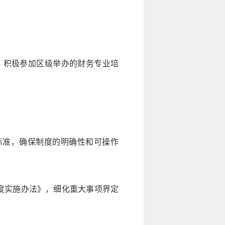
，积极参加区级举办的财务专业培
标准，确保制度的明确性和可操作
制度实施办法》，细化重大事项界定