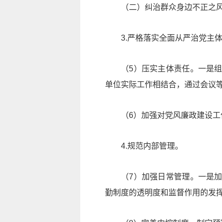
（二）纠治群众身边不正之
3.严格落实全面从严治党主
（5）压实主体责任。一是
单位实际工作相结合，通过会议
（6）加强对党风廉政建设
4.规范内部管理。
（7）加强日常管理。一是
勤制度的透明度和监督作用的发