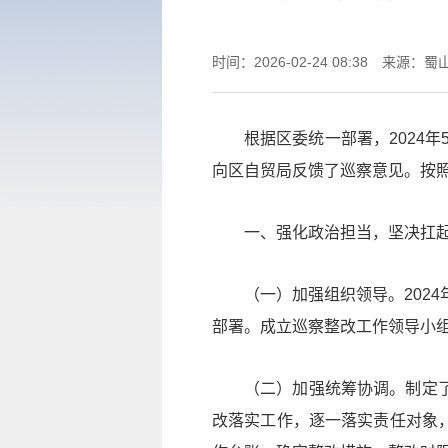
时间：2026-02-24 08:38
来源：蜀
根据区委统一部署，2024年
向区自贸局反馈了巡察意见。按
一、强化政治担当，坚决扛
（一）加强组织领导。202
部署。成立巡察整改工作领导小
（二）加强统筹协调。制定
改落实工作，逐一落实责任对象