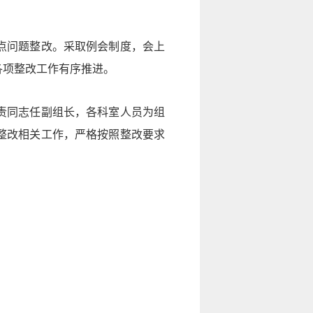
点问题整改。采取例会制度，会上
各项整改工作有序推进。
责同志任副组长，各科室人员为组
整改相关工作，严格按照整改要求