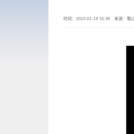
时间：2023-01-19 15:38
来源：蜀