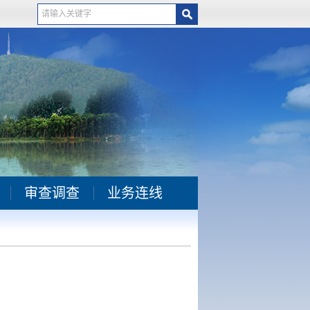
审查调查
业务连线