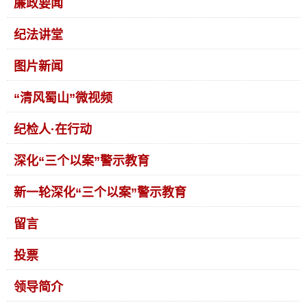
廉政要闻
纪法讲堂
图片新闻
“清风蜀山”微视频
纪检人·在行动
深化“三个以案”警示教育
新一轮深化“三个以案”警示教育
留言
投票
领导简介