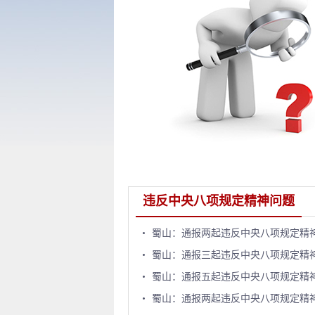
违反中央八项规定精神问题
蜀山：通报两起违反中央八项规定精
蜀山：通报三起违反中央八项规定精
蜀山：通报五起违反中央八项规定精
蜀山：通报两起违反中央八项规定精