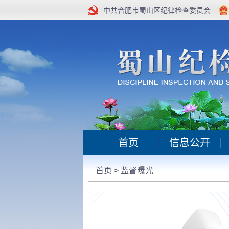
中共合肥市蜀山区纪律检查委员会
首页
信息公开
首页
>
监督曝光