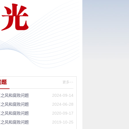
问题
更多>>
正之风和腐败问题
2024-09-14
正之风和腐败问题
2024-06-28
正之风和腐败问题
2020-09-17
正之风和腐败问题
2019-10-25