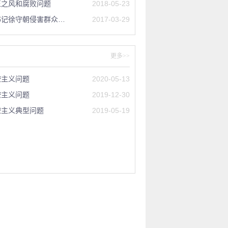
正之风和腐败问题
2018-05-23
关于小庙镇新民村原党总支书记徐守朝侵害群众利益问题的通报
2017-03-29
更多>>
僚主义问题
2020-05-13
僚主义问题
2019-12-30
僚主义典型问题
2019-05-19