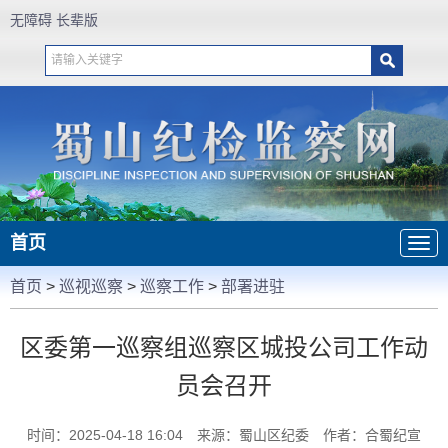
无障碍
长辈版
首页
首页
>
巡视巡察
>
巡察工作
>
部署进驻
区委第一巡察组巡察区城投公司工作动
员会召开
时间：2025-04-18 16:04
来源：蜀山区纪委
作者：合蜀纪宣