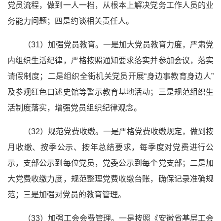
党员流程，做到一人一档，从根本上解决党务工作人员的业
务能力问题；四是约谈相关责任人。
（31）加强党员教育。一是加大党员教育力度，严肃党
内组织生活纪律，严格按照通知要求落实并参加会议，落实
请假制度；二是组织全街机关党员开展“身边事教育身边人”
及参观红色口述史馆等警示教育基地活动；三是规范组织生
活制度落实，增强党员组织纪律观念。
（32）规范党费收缴。一是严格党费收缴规定，做到按
月收缴、按季公示、按年总结要求，每季度对党费进行公
示，支部公示到每位党员，党委公示到每个党支部；二是加
大党费收缴力度，规范整理党费收缴台账，确保记录准确规
范；三是加强对党员的教育管理。
（33）加强工会会费管理。一是按照《安徽省基层工会