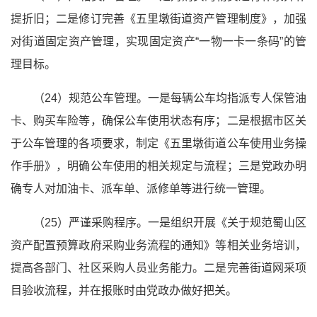
提折旧；二是修订完善《五里墩街道资产管理制度》，加强
对街道固定资产管理，实现固定资产“一物一卡一条码”的管
理目标。
（24）规范公车管理。一是每辆公车均指派专人保管油
卡、购买车险等，确保公车使用状态有序；二是根据市区关
于公车管理的各项要求，制定《五里墩街道公车使用业务操
作手册》，明确公车使用的相关规定与流程；三是党政办明
确专人对加油卡、派车单、派修单等进行统一管理。
（25）严谨采购程序。一是组织开展《关于规范蜀山区
资产配置预算政府采购业务流程的通知》等相关业务培训，
提高各部门、社区采购人员业务能力。二是完善街道网采项
目验收流程，并在报账时由党政办做好把关。