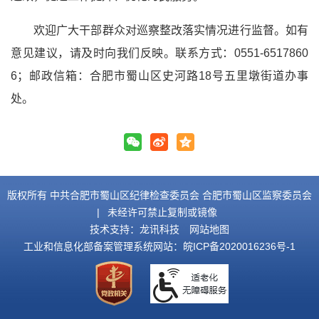
欢迎广大干部群众对巡察整改落实情况进行监督。如有
意见建议，请及时向我们反映。联系方式：0551-6517860
6；邮政信箱：合肥市蜀山区史河路18号五里墩街道办事
处。
版权所有 中共合肥市蜀山区纪律检查委员会 合肥市蜀山区监察委员会
|
未经许可禁止复制或镜像
技术支持：
龙讯科技
网站地图
工业和信息化部备案管理系统网站：
皖ICP备2020016236号-1