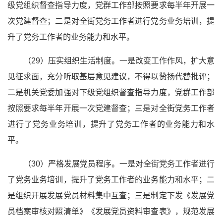
级党组织督查指导力度，党群工作部按照要求每半年开展一
次党建督查；二是对全街党务工作者进行党务业务培训，提
升了党务工作者的业务能力和水平。
（29）压实组织生活制度。一是改变工作作风，扩大意
见征求面，充分听取基层意见建议，不得以赞扬代替批评；
二是机关党委加强对下级党组织督查指导力度，党群工作部
按照要求每半年开展一次党建督查；三是对全街党务工作者
进行了党务业务培训，提升了党务工作者的业务能力和水
平。
（30）严格发展党员程序。一是对全街党务工作者进行
了党务业务培训，提升了党务工作者的业务能力和水平；二
是组织开展发展党员材料集中互查；三是制定下发《发展党
员档案审核对照清单》《发展党员资料审查表》，规范发展