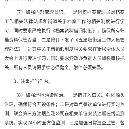
（7）加强内部管理意识。一是组织档案管理员对档案
工作相关法律法规和街道关于档案工作的相关制度进行学
习，同时要求严格执行《档案资料借阅制度》，确保所有归
档资料保管妥当；二是修订下发了《五里墩街道工作人员管
理办法》，对其中关于请销假制度相关要求在街居全体人员
大会上进行传达学习，同时要求党政办负责人员加强审核把
关，所有人员请假手续必须健全，附件必须完整。
3．注重担当作为。
（8）加强环境污染防治。一是把好入口关。强化源头
治理，确保符合开设条件；二是对重点餐饮单位进行实时监
测，联合第三方油烟监测公司在相关单位安装油烟在线监测
系统，实现24小时全方位监测；三是加强日常巡查监管。督