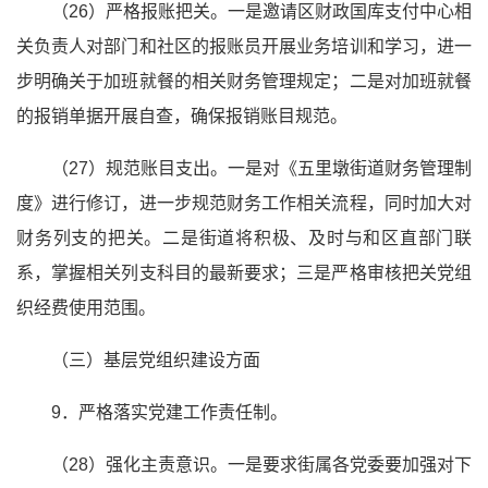
（26）严格报账把关。一是邀请区财政国库支付中心相
关负责人对部门和社区的报账员开展业务培训和学习，进一
步明确关于加班就餐的相关财务管理规定；二是对加班就餐
的报销单据开展自查，确保报销账目规范。
（27）规范账目支出。一是对《五里墩街道财务管理制
度》进行修订，进一步规范财务工作相关流程，同时加大对
财务列支的把关。二是街道将积极、及时与和区直部门联
系，掌握相关列支科目的最新要求；三是严格审核把关党组
织经费使用范围。
（三）基层党组织建设方面
9．严格落实党建工作责任制。
（28）强化主责意识。一是要求街属各党委要加强对下