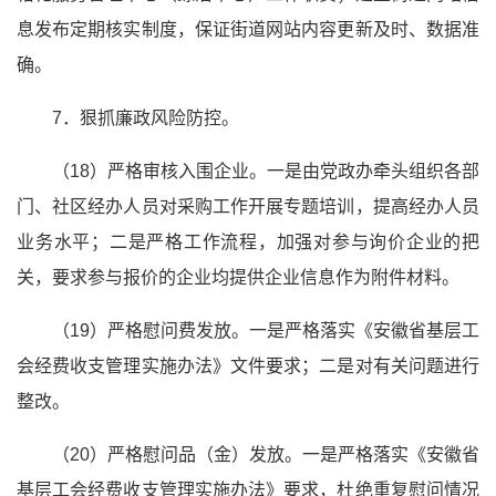
息发布定期核实制度，保证街道网站内容更新及时、数据准
确。
7．狠抓廉政风险防控。
（18）严格审核入围企业。一是由党政办牵头组织各部
门、社区经办人员对采购工作开展专题培训，提高经办人员
业务水平；二是严格工作流程，加强对参与询价企业的把
关，要求参与报价的企业均提供企业信息作为附件材料。
（19）严格慰问费发放。一是严格落实《安徽省基层工
会经费收支管理实施办法》文件要求；二是对有关问题进行
整改。
（20）严格慰问品（金）发放。一是严格落实《安徽省
基层工会经费收支管理实施办法》要求，杜绝重复慰问情况