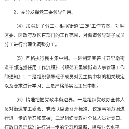
2．充分发挥党工委领导作用。
（4）加强班子分工。根据街道“三定”工作方案，对照
区委、区政府及区直部门的工作范围，对街道领导班子成员
分工进行合理化调整分工。
（5）严格执行民主集中制。一是制定完善《五里墩街
道干部选拔任用工作流程》《规范五里墩街道人事管理工作
的通知》；二是组织领导班子成员对民主集中制的相关规定
以及要求进行学习；三是严格落实民主集中制。
（6）精准把握党政事务边界。一是组织党政办全体人
员对街道党工委会、党政联席会召开标准、议定事项范围进
行进一步的学习和掌握；二是组织党政办全体人员对党口、
行政口界定标准进行进一步的学习和掌握，提高业务水平。