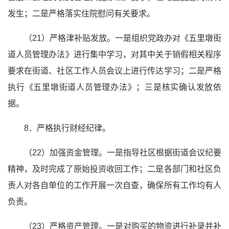
发生；二是严格落实住院慰问有关要求。
（21）严格津补贴发放。一是组织党政办对《五里墩街
道人员管理办法》进行集中学习，对其中关于销假相关程序
要求在街道、社区工作人员会议上进行传达学习；二是严格
执行《五里墩街道人员管理办法》；三是核实确认发放依
据。
8．严格执行财经纪律。
（22）加强资金管理。一是指导社区根据街道会议纪要
精神，及时完成了原始投资收回工作；二是各部门和社区负
责人对各自单位的工作开展一次自查，确保所有工作均有人
负责。
（23）严格资产管理。一是对购买的物资进行补录并补