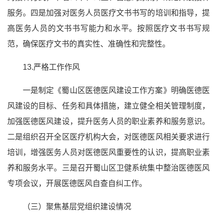
服务。四是加强对医务人员医疗文书书写的培训和指导，提
高医务人员的文书书写能力和水平。按照医疗文书书写规
范，确保医疗文书的真实性、准确性和完整性。
13.严格工作作风
一是制定《蜀山区医德医风建设工作方案》明确医德医
风建设的目标、任务和具体措施，建立健全相关管理制度，
加强医德医风建设，提升医务人员的职业素养和服务意识。
二是组织召开全区医疗机构大会，对医德医风相关要求进行
培训，增强医务人员对医德医风重要性的认识，提高职业素
养和服务水平。三是召开蜀山区卫健系统集中整治医德医风
专项会议，开展医德医风自查自纠工作。
（三）聚焦基层党组织建设情况