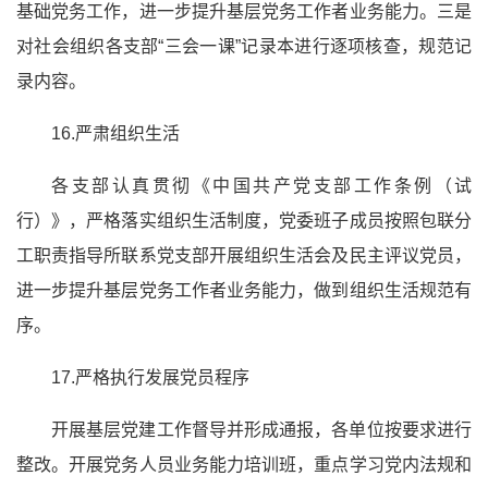
基础党务工作，进一步提升基层党务工作者业务能力。三是
对社会组织各支部“三会一课”记录本进行逐项核查，规范记
录内容。
16.严肃组织生活
各支部认真贯彻《中国共产党支部工作条例（试
行）》，严格落实组织生活制度，党委班子成员按照包联分
工职责指导所联系党支部开展组织生活会及民主评议党员，
进一步提升基层党务工作者业务能力，做到组织生活规范有
序。
17.严格执行发展党员程序
开展基层党建工作督导并形成通报，各单位按要求进行
整改。开展党务人员业务能力培训班，重点学习党内法规和