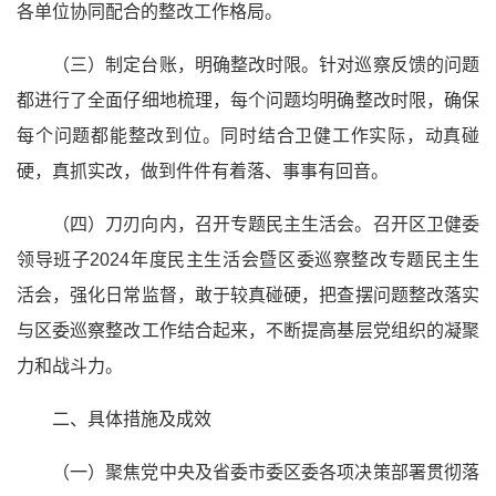
各单位协同配合的整改工作格局。
（三）制定台账，明确整改时限。针对巡察反馈的问题
都进行了全面仔细地梳理，每个问题均明确整改时限，确保
每个问题都能整改到位。同时结合卫健工作实际，动真碰
硬，真抓实改，做到件件有着落、事事有回音。
（四）刀刃向内，召开专题民主生活会。召开区卫健委
领导班子2024年度民主生活会暨区委巡察整改专题民主生
活会，强化日常监督，敢于较真碰硬，把查摆问题整改落实
与区委巡察整改工作结合起来，不断提高基层党组织的凝聚
力和战斗力。
二、具体措施及成效
（一）聚焦党中央及省委市委区委各项决策部署贯彻落