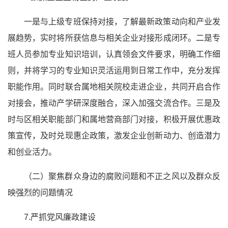
一是与上级专班保持对接，了解最新政策动向和产业发
展趋势，实时将所获信息与相关企业对接形成闭环。二是专
班人员参加专业知识培训，认真领会文件要求，明确工作细
则，并将学习的专业知识灵活运用到日常工作中，充分发挥
职能作用。同时联合属地相关院校走进企业，共同开启合作
对接会，推动产学研深度融合，深入加强交流合作。三是及
时与区相关职能部门和属地营商部门对接，积极开展优惠政
策宣传，及时兑现惠企政策，激发企业创新动力、创造潜力
和创业活力。
（二）聚焦群众身边的腐败问题和不正之风以及群众反
映强烈的问题情况
7.严抓党风廉政建设