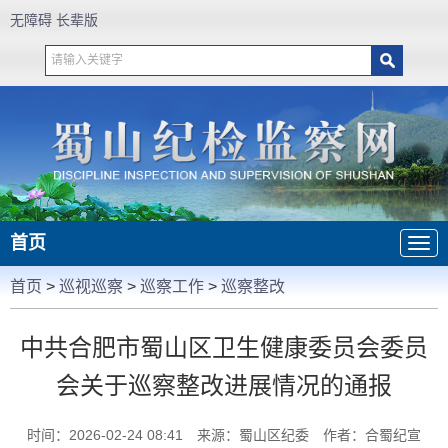
无障碍
长辈版
首页
首页
>
巡视巡察
>
巡察工作
>
巡察整改
中共合肥市蜀山区卫生健康委员会委员
会关于巡察整改进展情况的通报
时间：2026-02-24 08:41
来源：蜀山区纪委
作者：合蜀纪宣