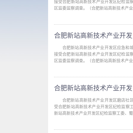
接受合肥新站高新技术产业开发区纪检监
区监委监察调查。（合肥新站高新技术产业
合肥新站高新技术产业开发区应急和
接受合肥新站高新技术产业开发区纪检监
区监委监察调查。（合肥新站高新技术产业
合肥新站高新技术产业开发区磨店社
受合肥新站高新技术产业开发区纪检监察
新站高新技术产业开发区纪检监察工委、蜀