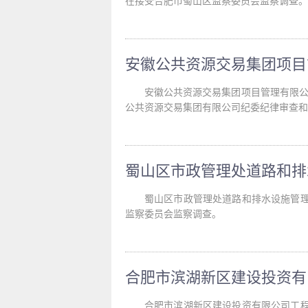
在接受合肥市蜀山区监察委员会监察调查。
安徽公共资源交易集团项目管理有限公
公共资源交易集团有限公司纪委纪律审查和
蜀山区市政管理处道路和排水设施管
监察委员会监察调查。
合肥市滨湖新区建设投资有限公司工