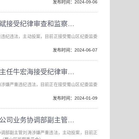
发布时间：2024-09-06
蜀山区市政管理处副主任田斌接受纪律审查和监察调查
重违纪违法，主动投案，目前正接受蜀山区纪委监委
发布时间：2024-06-07
合肥市蜀山区市政管理处副主任牛宏海接受纪律审查和监察调查
海涉嫌严重违纪违法，目前正在接受蜀山区纪委监委
发布时间：2024-01-09
安徽公共资源交易集团有限公司业务协调部副主管刘涛接受监察调查
协调部副主管刘涛涉嫌严重违法，主动投案，目前正