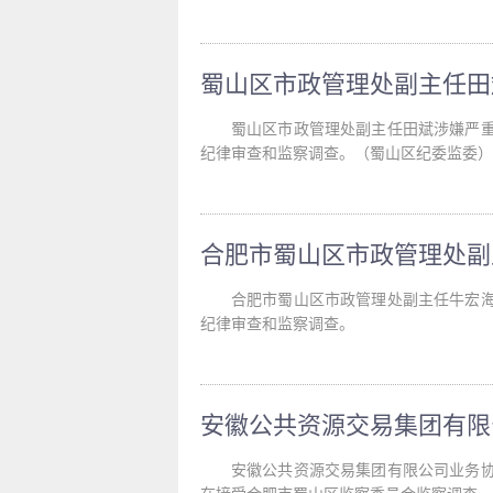
蜀山区市政管理处副主任田斌涉嫌严
纪律审查和监察调查。（蜀山区纪委监委）
合肥市蜀山区市政管理处副主任牛宏
纪律审查和监察调查。
安徽公共资源交易集团有限公司业务