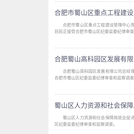
合肥市蜀山区重点工程建设管理中心
目前正接受合肥市蜀山区纪委监委纪律审查
合肥蜀山高科园区发展有限公司总经
合肥市蜀山区纪委监委纪律审查和监察调查
蜀山区人力资源和社会保障局就业促
区纪委监委纪律审查和监察调查。