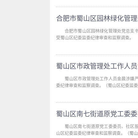
合肥市蜀山区园林绿化管理处党总支
受蜀山区纪委监委纪律审查和监察调查。
蜀山区市政管理处工作人员金晨涉嫌
委纪律审查和监察调查。（蜀山区纪委监委
蜀山区南七街道原党工委委员、社区
山区纪委监委纪律审查和监察调查。（蜀山