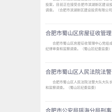
投案，目前正在接受合肥市滨湖新区建设
调查。（合肥市滨湖新区建设投资有限公司
合肥市蜀山区房屋征收管理中心党组
纪律审查和监察调查。（蜀山区纪委监委）
合肥市蜀山区人民法院法警大队大队
和监察调查。（蜀山区纪委监委）