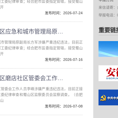
察工委纪律审查；经合肥市监委指定管辖，接受蜀山
开
来信请寄：
发布时间：2026-07-24
举报电话：05
重要链
合肥新站高新技术产业开发区应急和城市管理局原副局长方军接受纪律审查和监察调查
城市管理局原副局长方军涉嫌严重违纪违法，目前正
察工委纪律审查；经合肥市监委指定管辖，接受蜀山
开
发布时间：2026-07-16
合肥新站高新技术产业开发区磨店社区管委会工作人员李峰接受纪律审查和监察调查
区管委会工作人员李峰涉嫌严重违纪违法，目前正接
工委纪律审查和蜀山区监察委员会监察调查。（合肥
山
发布时间：2026-07-08