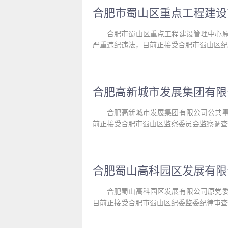
合肥市蜀山区重点工程建设管理中心
严重违纪违法，目前正接受合肥市蜀山区纪
合肥高新城市发展集团有限公司公共
前正接受合肥市蜀山区监察委员会监察调查
合肥蜀山高科园区发展有限公司原党
目前正接受合肥市蜀山区纪委监委纪律审查