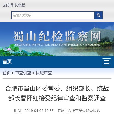
无障碍
长辈版
首页
首页
>
审查调查
>
执纪审查
合肥市蜀山区委常委、组织部长、统战
部长曹怀红接受纪律审查和监察调查
时间：2019-04-02 19:35
来源：合肥市纪委监委网站