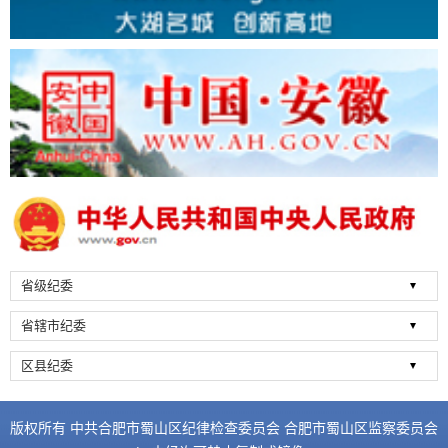
省级纪委
省辖市纪委
区县纪委
版权所有 中共合肥市蜀山区纪律检查委员会 合肥市蜀山区监察委员会