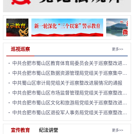
巡视巡察
更多>>
中共合肥市蜀山区教育体育局委员会关于巡察整改进展情况的通报
中共合肥市蜀山区数据资源管理局党组关于巡察集中整改进展情况的通报
中共蜀山区审计局党组关于巡察整改进展情况的通报
中共合肥市蜀山区市场监督管理局党组关于巡察整改进展情况的通报
中共合肥市蜀山区文化和旅游局党组关于巡察整改进展情况的通报
中共合肥市蜀山区退役军人事务局党组关于巡察整改进展情况的通报
宣传教育
纪法讲堂
更多>>